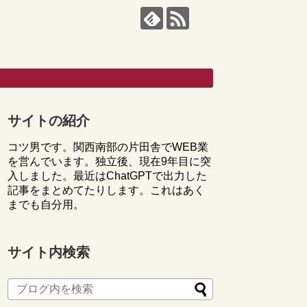
サイトの紹介
コツ男です。関西南部の片田舎でWEB業
を営んでいます。独立後、現在9年目に突
入しました。最近はChatGPTで出力した
記事をまとめてたりします。これはあく
までも自分用。
サイト内検索