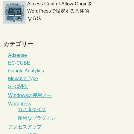
Access-Control-Allow-Originを
WordPressで設定する具体的
な方法
カテゴリー
Adsense
EC-CUBE
Google Analytics
Movable Type
SEO関係
Windowsの便利メモ
Wordpress
カスタマイズ
便利なプラグイン
アクセスアップ