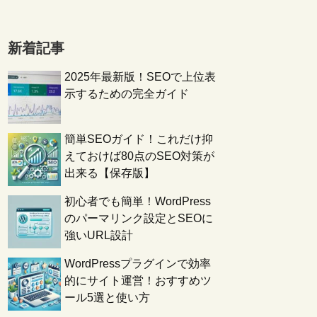
新着記事
2025年最新版！SEOで上位表
示するための完全ガイド
簡単SEOガイド！これだけ抑
えておけば80点のSEO対策が
出来る【保存版】
初心者でも簡単！WordPress
のパーマリンク設定とSEOに
強いURL設計
WordPressプラグインで効率
的にサイト運営！おすすめツ
ール5選と使い方