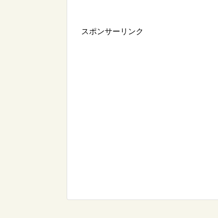
スポンサーリンク