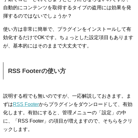
自動的にコンテンツを取得するタイプの盗用には効果を発
揮するのではないでしょうか？
使い方は非常に簡単で、プラグインをインストールして有
効化するだけでOKです。ちょっとした設定項目もあります
が、基本的にはそのままで大丈夫です。
RSS Footerの使い方
説明する程でも無いのですが、一応解説しておきます。ま
ずは
RSS Footer
からプラグインをダウンロードして、有効
化します。有効にすると、管理メニューの「設定」の中
に、「RSS Footer」の項目が増えますので、そちらをクリ
ックします。