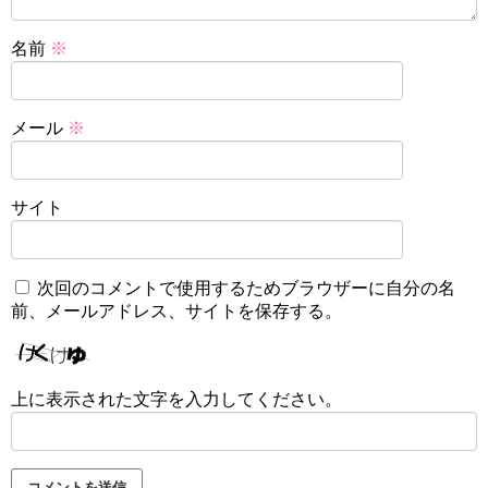
名前
※
メール
※
サイト
次回のコメントで使用するためブラウザーに自分の名
前、メールアドレス、サイトを保存する。
上に表示された文字を入力してください。