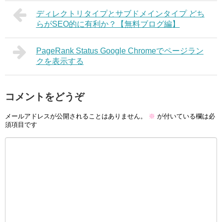
ディレクトリタイプとサブドメインタイプ どち
らがSEO的に有利か？【無料ブログ編】
PageRank Status Google Chromeでページラン
クを表示する
コメントをどうぞ
メールアドレスが公開されることはありません。
※
が付いている欄は必
須項目です