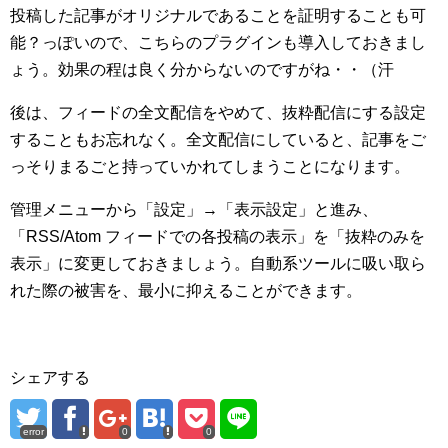
投稿した記事がオリジナルであることを証明することも可
能？っぽいので、こちらのプラグインも導入しておきまし
ょう。効果の程は良く分からないのですがね・・（汗
後は、フィードの全文配信をやめて、抜粋配信にする設定
することもお忘れなく。全文配信にしていると、記事をご
っそりまるごと持っていかれてしまうことになります。
管理メニューから「設定」→「表示設定」と進み、
「RSS/Atom フィードでの各投稿の表示」を「抜粋のみを
表示」に変更しておきましょう。自動系ツールに吸い取ら
れた際の被害を、最小に抑えることができます。
シェアする
error
0
0