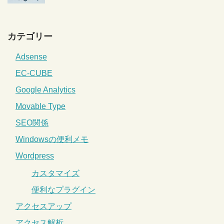
カテゴリー
Adsense
EC-CUBE
Google Analytics
Movable Type
SEO関係
Windowsの便利メモ
Wordpress
カスタマイズ
便利なプラグイン
アクセスアップ
アクセス解析