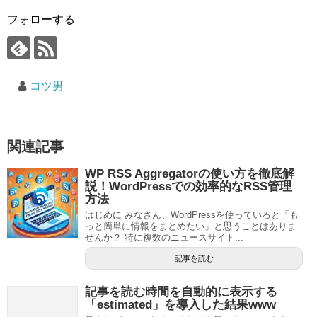
フォローする
コツ男
関連記事
WP RSS Aggregatorの使い方を徹底解
説！WordPressでの効率的なRSS管理
方法
はじめに みなさん、WordPressを使っていると「も
っと簡単に情報をまとめたい」と思うことはありま
せんか？ 特に複数のニュースサイト...
記事を読む
記事を読む時間を自動的に表示する
「estimated」を導入した結果www