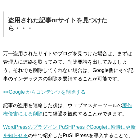
盗用された記事orサイトを見つけた
ら・・・
万一盗用されたサイトやブログを見つけた場合は、まずは
管理人に連絡を取ってみて、削除要請を出してみましょ
う。それでも削除してくれない場合は、Google側にその記
事のインデックスの削除を要請することが可能です。
>>Google からコンテンツを削除する
記事の盗用を連絡した後は、ウェブマスターツールの
著作
権侵害による削除
にて経過を観察することができます。
WordPressのプラグイン PuSHPressでGoogleに瞬時に更新
を知らせる
の中で紹介したPuSHPressを導入することで、