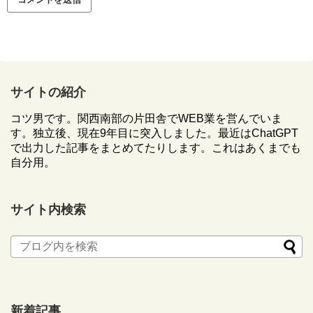
サイトの紹介
コツ男です。関西南部の片田舎でWEB業を営んでいま
す。独立後、現在9年目に突入しました。最近はChatGPT
で出力した記事をまとめてたりします。これはあくまでも
自分用。
サイト内検索
新着記事